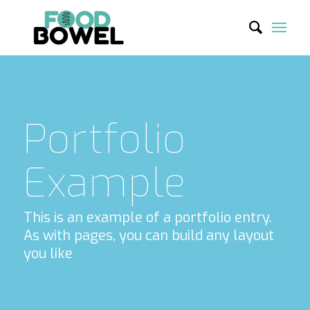
Portfolio
Example
This is an example of a portfolio entry.
As with pages, you can build any layout
you like