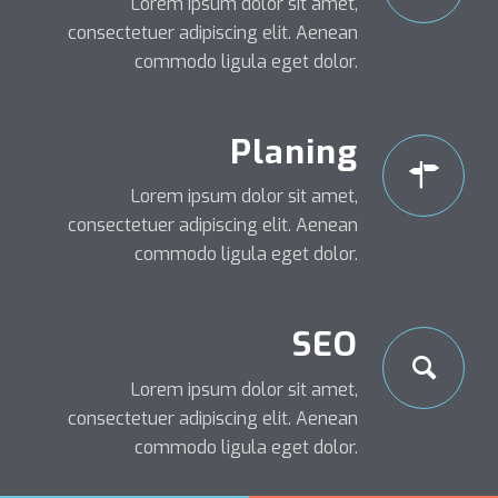
Lorem ipsum dolor sit amet,
consectetuer adipiscing elit. Aenean
commodo ligula eget dolor.
Planing
Lorem ipsum dolor sit amet,
consectetuer adipiscing elit. Aenean
commodo ligula eget dolor.
SEO
Lorem ipsum dolor sit amet,
consectetuer adipiscing elit. Aenean
commodo ligula eget dolor.