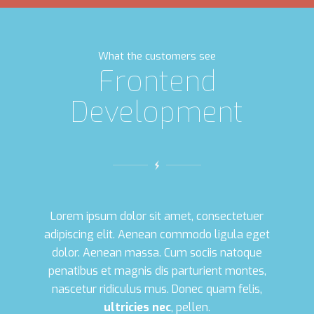
What the customers see
Frontend
Development
Lorem ipsum dolor sit amet, consectetuer
adipiscing elit. Aenean commodo ligula eget
dolor. Aenean massa. Cum sociis natoque
penatibus et magnis dis parturient montes,
nascetur ridiculus mus. Donec quam felis,
ultricies nec
, pellen.