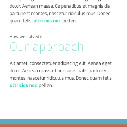
dolor. Aenean massa. Ce penatibus et magnis dis
parturient montes, nascetur ridiculus mus. Donec
quam felis,
ultricies nec
, pellen.
How we solved it
Our approach
Ait amet, consectetuer adipiscing elit. Aenea eget
dolor. Aenean massa. Cum sociis natis parturient
montes, nascetur ridiculus mus. Donec quam felis,
ultricies nec
, pellen.