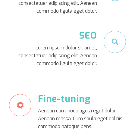
consectetuer adipiscing elit. Aenean
commodo ligula eget dolor.
SEO
Lorem ipsum dolor sit amet,
consectetuer adipiscing elit. Aenean
commodo ligula eget dolor.
Fine-tuning
Aenean commodo ligula eget dolor.
Aenean massa. Cum soula eget dolciis
commodo natoque pens.