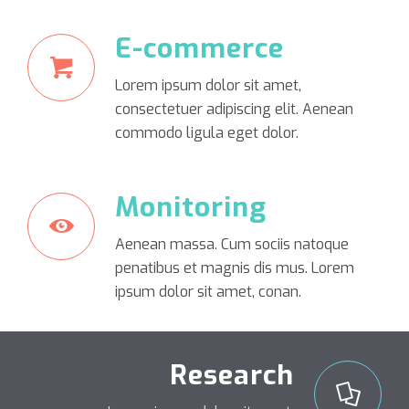
E-commerce
Lorem ipsum dolor sit amet,
consectetuer adipiscing elit. Aenean
commodo ligula eget dolor.
Monitoring
Aenean massa. Cum sociis natoque
penatibus et magnis dis mus. Lorem
ipsum dolor sit amet, conan.
Research