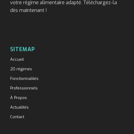
votre régime alimentaire adapté. Téléchargez-la
dès maintenant !
SITEMAP
Accueil
20 régimes
Fonctionnalités
Professionnels
À Propos
Actualités
Contact