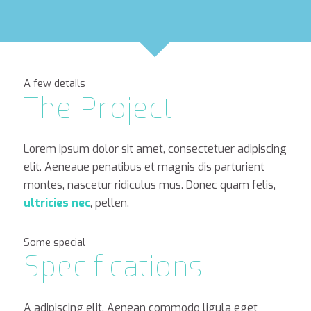
A few details
The Project
Lorem ipsum dolor sit amet, consectetuer adipiscing
elit. Aeneaue penatibus et magnis dis parturient
montes, nascetur ridiculus mus. Donec quam felis,
ultricies nec
, pellen.
Some special
Specifications
A adipiscing elit. Aenean commodo ligula eget