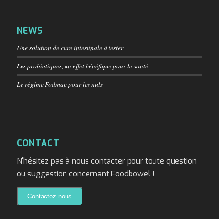
NEWS
Une solution de cure intestinale à tester
Les probiotiques, un effet bénéfique pour la santé
Le régime Fodmap pour les nuls
CONTACT
N'hésitez pas à nous contacter pour toute question
ou suggestion concernant Foodbowel !