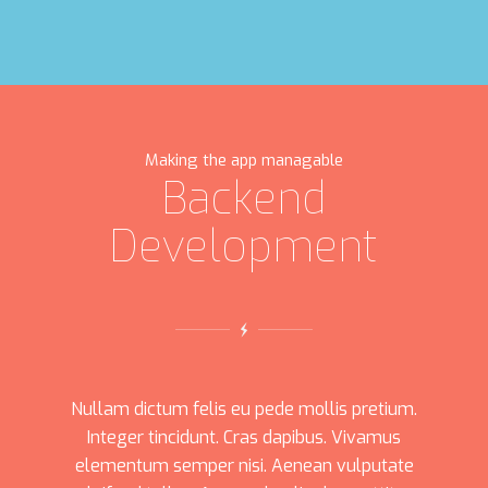
Making the app managable
Backend
Development
Nullam dictum felis eu pede mollis pretium.
Integer tincidunt. Cras dapibus. Vivamus
elementum semper nisi. Aenean vulputate