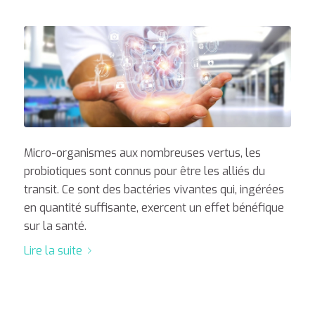
Micro-organismes aux nombreuses vertus, les
probiotiques sont connus pour être les alliés du
transit. Ce sont des bactéries vivantes qui, ingérées
en quantité suffisante, exercent un effet bénéfique
sur la santé.
Lire la suite