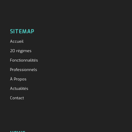
SITEMAP
Accueil
20 régimes
Fonctionnalités
Professionnels
À Propos
Actualités
Contact