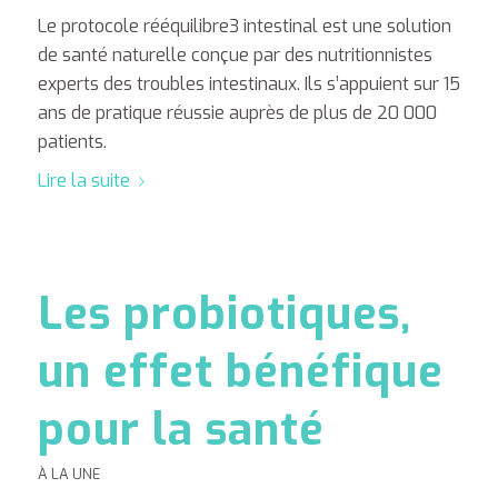
Le protocole rééquilibre3 intestinal est une solution
de santé naturelle conçue par des nutritionnistes
experts des troubles intestinaux. Ils s’appuient sur 15
ans de pratique réussie auprès de plus de 20 000
patients.
Lire la suite
Les probiotiques,
un effet bénéfique
pour la santé
À LA UNE