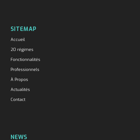
SITEMAP
Accueil
20 régimes
Fonctionnalités
Professionnels
À Propos
Actualités
Contact
NEWS