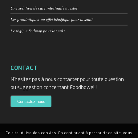
Une solution de cure intestinale à tester
Les probiotiques, un effet bénéfique pour la santé
Le régime Fodmap pour les nuls
CONTACT
N'hésitez pas à nous contacter pour toute question
ou suggestion concernant Foodbowel !
Ce site utilise des cookies. En continuant à parcourir ce site, vous